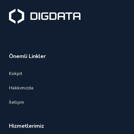
Önemli Linkler
Kokpit
Hakkımızda
İletişim
Hizmetlerimiz