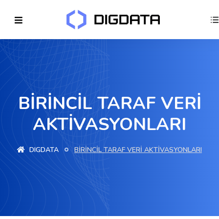
BİRİNCİL TARAF VERİ
AKTİVASYONLARI
DIGDATA
BİRİNCİL TARAF VERİ AKTİVASYONLARI