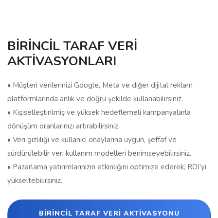
BİRİNCİL TARAF VERİ
AKTİVASYONLARI
• Müşteri verilerinizi Google, Meta ve diğer dijital reklam
platformlarında anlık ve doğru şekilde kullanabilirsiniz.
• Kişiselleştirilmiş ve yüksek hedeflemeli kampanyalarla
dönüşüm oranlarınızı artırabilirsiniz.
• Veri gizliliği ve kullanıcı onaylarına uygun, şeffaf ve
sürdürülebilir veri kullanım modelleri benimseyebilirsiniz.
• Pazarlama yatırımlarınızın etkinliğini optimize ederek, ROI’yi
yükseltebilirsiniz.
BİRİNCİL TARAF VERİ AKTİVASYONU