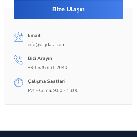
Bize Ulaşın
Email
info@digdata.com
Bizi Arayın
+90 535 831 2040
Çalışma Saatleri
Pzt - Cuma: 9:00 - 18:00