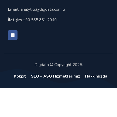
Email:
analytics@digdata.com.tr
İletişim
+90 535 831 2040
Digdata © Copyright 2025.
Kokpit
SEO – ASO Hizmetlerimiz
Hakkımızda