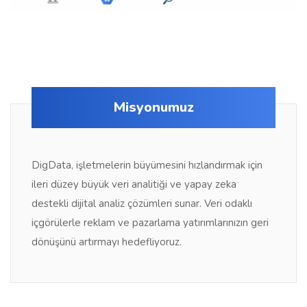
Misyonumuz
DigData, işletmelerin büyümesini hızlandırmak için
ileri düzey büyük veri analitiği ve yapay zeka
destekli dijital analiz çözümleri sunar. Veri odaklı
içgörülerle reklam ve pazarlama yatırımlarınızın geri
dönüşünü artırmayı hedefliyoruz.