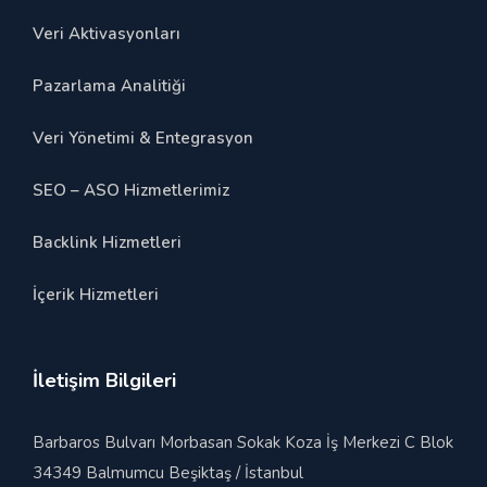
Veri Aktivasyonları
Pazarlama Analitiği
Veri Yönetimi & Entegrasyon
SEO – ASO Hizmetlerimiz
Backlink Hizmetleri
İçerik Hizmetleri
İletişim Bilgileri
Barbaros Bulvarı Morbasan Sokak Koza İş Merkezi C Blok
34349 Balmumcu Beşiktaş / İstanbul